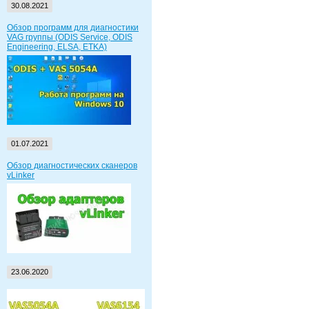
30.08.2021
Обзор программ для диагностики
VAG группы (ODIS Service, ODIS
Engineering, ELSA, ETKA)
01.07.2021
Обзор диагностических сканеров
vLinker
23.06.2020