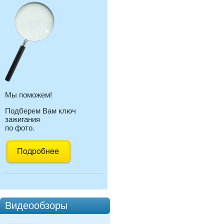
Мы поможем!
Подберем Вам ключ
зажигания
по фото.
Видеообзоры