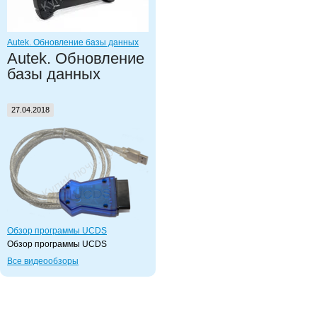
Autek. Обновление базы данных
Autek. Обновление
базы данных
27.04.2018
Обзор программы UCDS
Обзор программы UCDS
Все видеообзоры