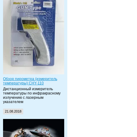
Обзор пирометра (измеритель
температуры) CHY-110
Дистанционный измеритель
температуры по инфракрасному
излучению с лазерным
указателем
21.08.2018