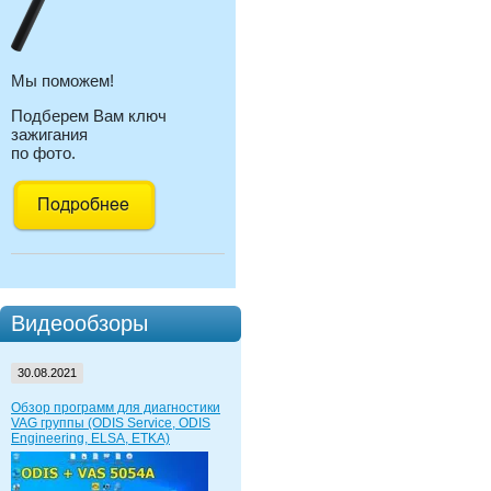
Мы поможем!
Подберем Вам ключ
зажигания
по фото.
Видеообзоры
30.08.2021
Обзор программ для диагностики
VAG группы (ODIS Service, ODIS
Engineering, ELSA, ETKA)