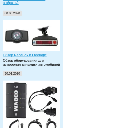
выбрать?
08.06.2020
Обзор RaceBox и Freelogic
Обзор оборудования для
измерения динамики автомобилей
30.01.2020