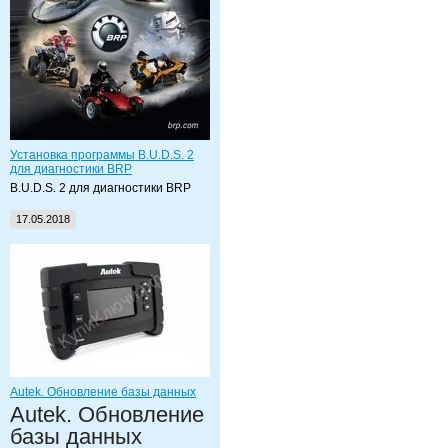
Установка программы B.U.D.S. 2
для диагностики BRP
B.U.D.S. 2 для диагностики BRP
17.05.2018
Autek. Обновление базы данных
Autek. Обновление
базы данных