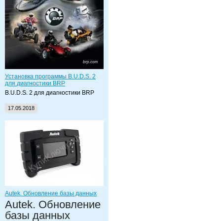
Установка программы B.U.D.S. 2
для диагностики BRP
B.U.D.S. 2 для диагностики BRP
17.05.2018
Autek. Обновление базы данных
Autek. Обновление
базы данных