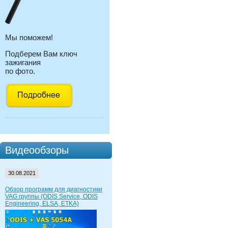
Мы поможем!
Подберем Вам ключ
зажигания
по фото.
Видеообзоры
30.08.2021
Обзор программ для диагностики
VAG группы (ODIS Service, ODIS
Engineering, ELSA, ETKA)