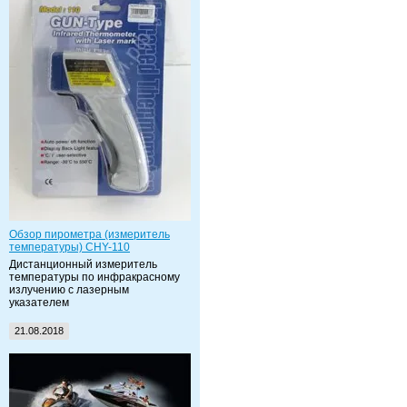
Обзор пирометра (измеритель
температуры) CHY-110
Дистанционный измеритель
температуры по инфракрасному
излучению с лазерным
указателем
21.08.2018