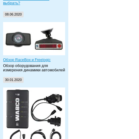
выбрать?
08.06.2020
Обзор RaceBox и Freelogic
Обзор оборудования для
измерения динамики автомобилей
30.01.2020