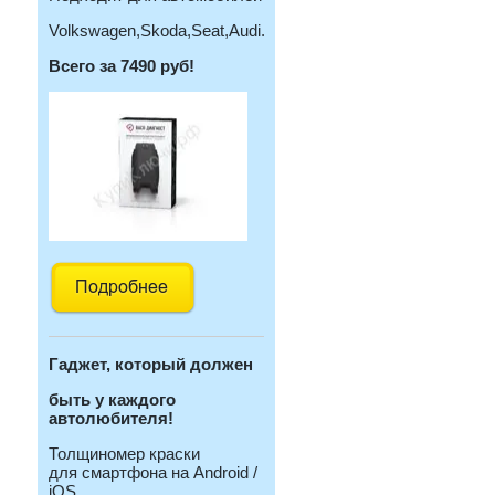
Volkswagen,Skoda,Seat,Audi.
Всего за 7490 руб!
Гаджет, который должен
быть у каждого
автолюбителя!
Толщиномер краски
для смартфона на Android /
iOS