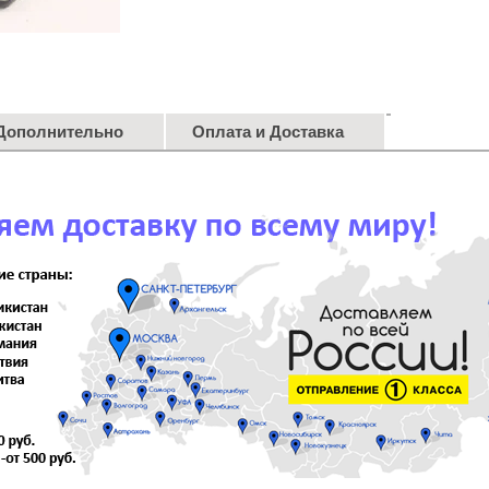
Дополнительно
Оплата и Доставка