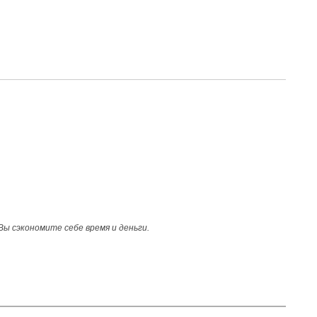
Вы сэкономите себе время и деньги.