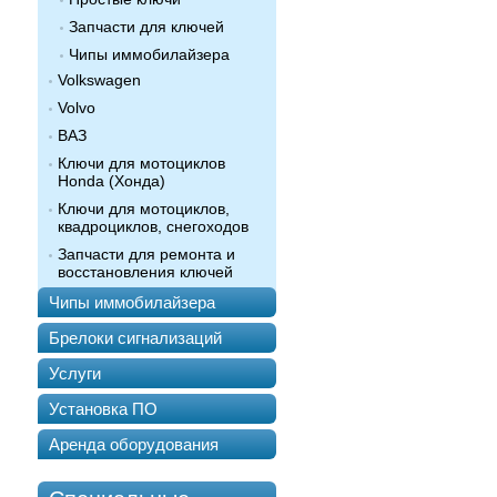
Запчасти для ключей
Чипы иммобилайзера
Volkswagen
Volvo
ВАЗ
Ключи для мотоциклов
Honda (Хонда)
Ключи для мотоциклов,
квадроциклов, снегоходов
Запчасти для ремонта и
восстановления ключей
Чипы иммобилайзера
Брелоки сигнализаций
Услуги
Установка ПО
Аренда оборудования