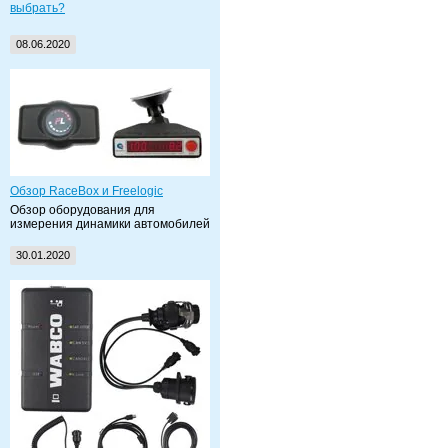
выбрать?
08.06.2020
Обзор RaceBox и Freelogic
Обзор оборудования для
измерения динамики автомобилей
30.01.2020