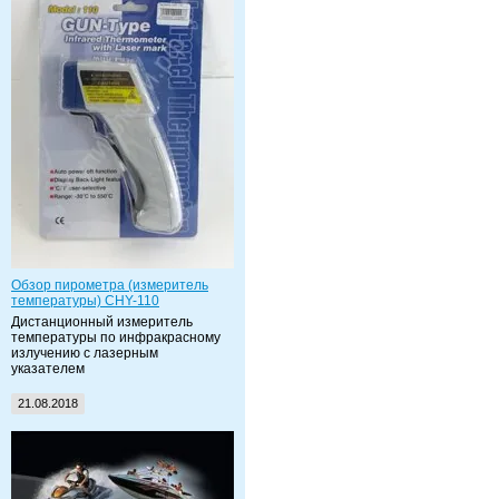
Обзор пирометра (измеритель
температуры) CHY-110
Дистанционный измеритель
температуры по инфракрасному
излучению с лазерным
указателем
21.08.2018