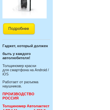
Гаджет, который должен
быть у каждого
автолюбителя!
Толщиномер краски
для смартфона на Android /
iOS
Работает от разъема
наушников.
ПРОИЗВОДСТВО
РОССИЯ
Толщиномер Автолактест