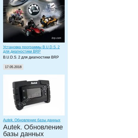
Установка программы B.U.D.S. 2
для диагностики BRP
B.U.D.S. 2 для диагностики BRP
17.05.2018
Autek. Обновление базы данных
Autek. Обновление
базы данных