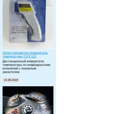
Обзор пирометра (измеритель
температуры) CHY-110
Дистанционный измеритель
температуры по инфракрасному
излучению с лазерным
указателем
21.08.2018