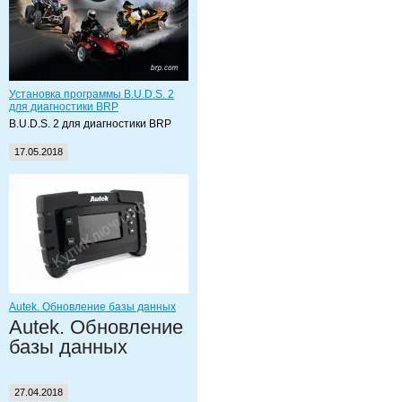
Установка программы B.U.D.S. 2
для диагностики BRP
B.U.D.S. 2 для диагностики BRP
17.05.2018
Autek. Обновление базы данных
Autek. Обновление
базы данных
27.04.2018