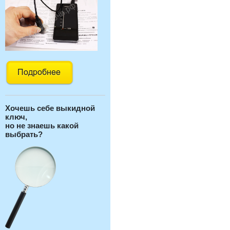
Хочешь себе выкидной
ключ,
но не знаешь какой
выбрать?