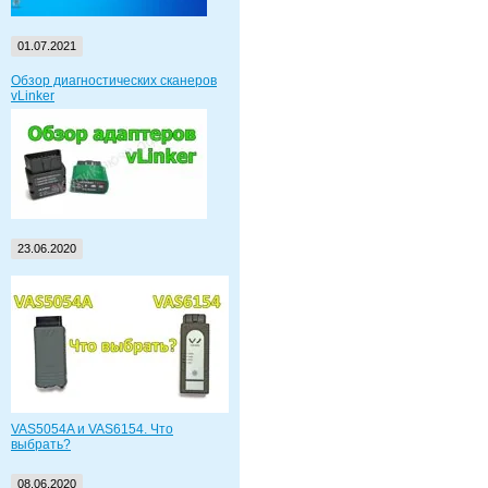
01.07.2021
Обзор диагностических сканеров
vLinker
23.06.2020
VAS5054A и VAS6154. Что
выбрать?
08.06.2020