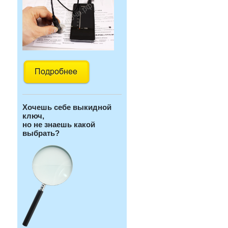
Хочешь себе выкидной
ключ,
но не знаешь какой
выбрать?