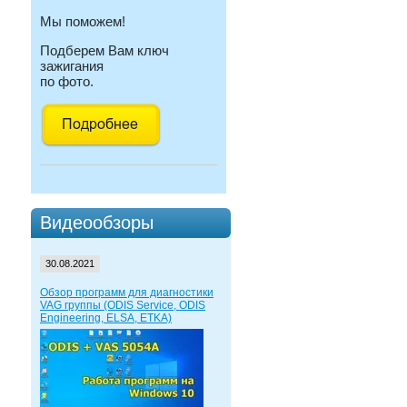
Мы поможем!
Подберем Вам ключ
зажигания
по фото.
Видеообзоры
30.08.2021
Обзор программ для диагностики
VAG группы (ODIS Service, ODIS
Engineering, ELSA, ETKA)