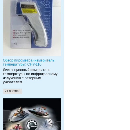
Обзор пирометра (измеритель
температуры) CHY-110
Дистанционный измеритель
температуры по инфракрасному
излучению с лазерным
указателем
21.08.2018