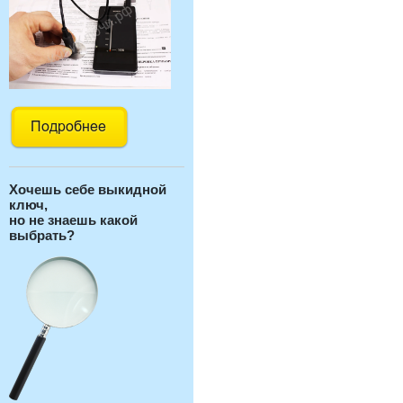
Хочешь себе выкидной
ключ,
но не знаешь какой
выбрать?