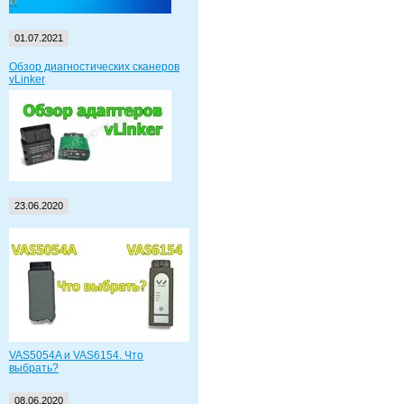
01.07.2021
Обзор диагностических сканеров
vLinker
23.06.2020
VAS5054A и VAS6154. Что
выбрать?
08.06.2020