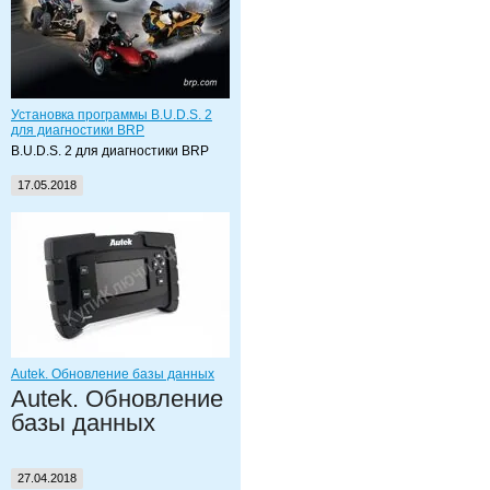
Установка программы B.U.D.S. 2
для диагностики BRP
B.U.D.S. 2 для диагностики BRP
17.05.2018
Autek. Обновление базы данных
Autek. Обновление
базы данных
27.04.2018