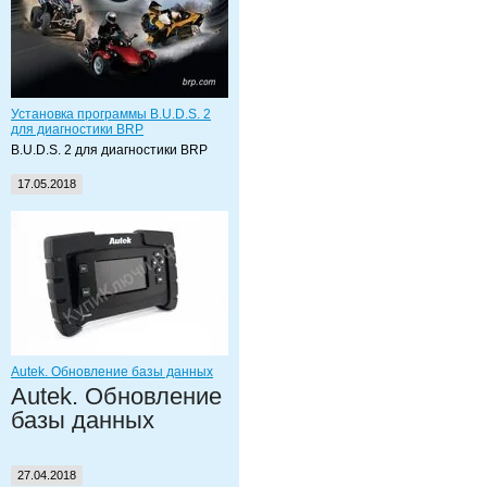
Установка программы B.U.D.S. 2
для диагностики BRP
B.U.D.S. 2 для диагностики BRP
17.05.2018
Autek. Обновление базы данных
Autek. Обновление
базы данных
27.04.2018