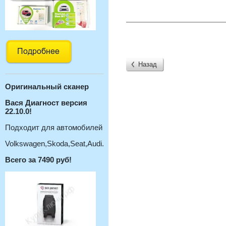
Назад
Оригинальный с
канер
Вася Диагност версия
22.10.0!
Подходит для автомобилей
Volkswagen,Skoda,Seat,Audi.
Всего за 7490 руб!