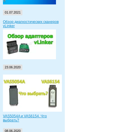
01.07.2021
Обзор диагностических сканеров
vLinker
23.06.2020
VAS5054A и VAS6154. Что
выбрать?
08.06.2020