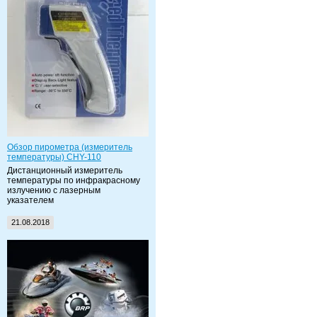
Обзор пирометра (измеритель
температуры) CHY-110
Дистанционный измеритель
температуры по инфракрасному
излучению с лазерным
указателем
21.08.2018