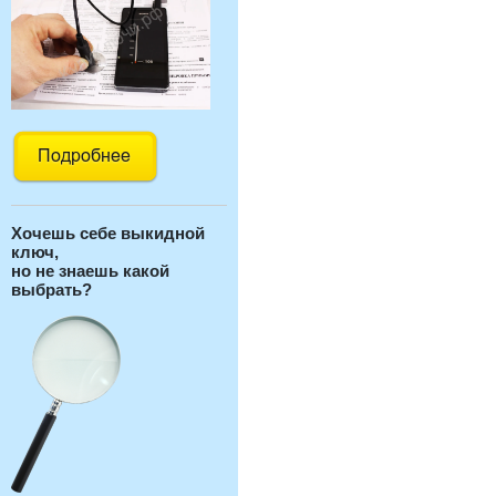
Хочешь себе выкидной
ключ,
но не знаешь какой
выбрать?