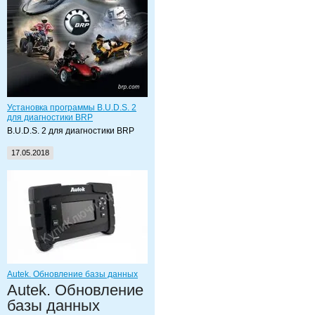
Установка программы B.U.D.S. 2
для диагностики BRP
B.U.D.S. 2 для диагностики BRP
17.05.2018
Autek. Обновление базы данных
Autek. Обновление
базы данных