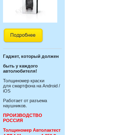
Гаджет, который должен
быть у каждого
автолюбителя!
Толщиномер краски
для смартфона на Android /
iOS
Работает от разъема
наушников.
ПРОИЗВОДСТВО
РОССИЯ
Толщиномер Автолактест