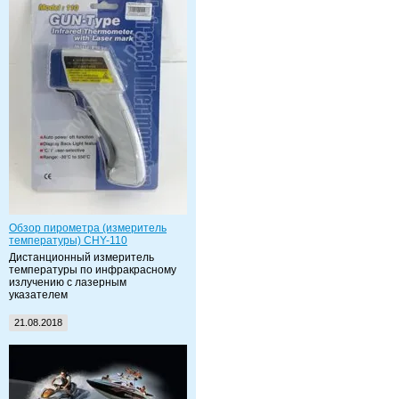
Обзор пирометра (измеритель
температуры) CHY-110
Дистанционный измеритель
температуры по инфракрасному
излучению с лазерным
указателем
21.08.2018