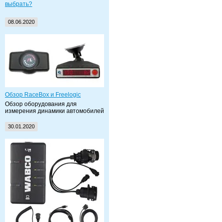
выбрать?
08.06.2020
Обзор RaceBox и Freelogic
Обзор оборудования для
измерения динамики автомобилей
30.01.2020