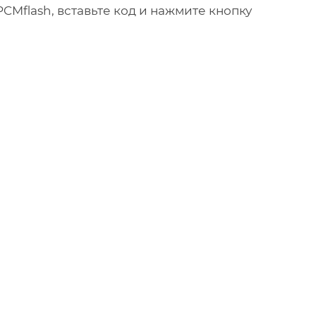
Mflash, вставьте код и нажмите кнопку