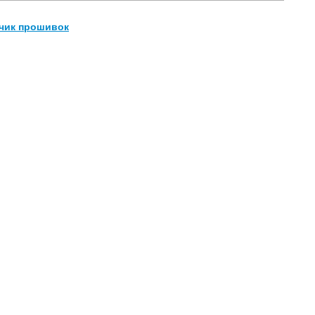
зчик прошивок