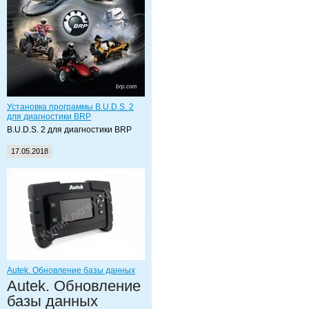
Установка программы B.U.D.S. 2
для диагностики BRP
B.U.D.S. 2 для диагностики BRP
17.05.2018
Autek. Обновление базы данных
Autek. Обновление
базы данных