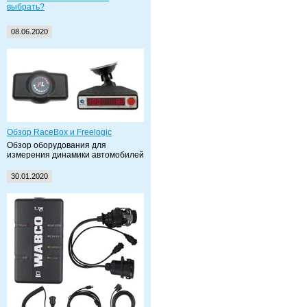
выбрать?
08.06.2020
Обзор RaceBox и Freelogic
Обзор оборудования для
измерения динамики автомобилей
30.01.2020