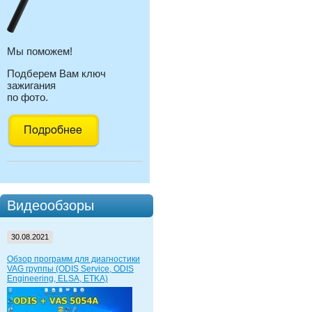
Мы поможем!
Подберем Вам ключ
зажигания
по фото.
Видеообзоры
30.08.2021
Обзор программ для диагностики
VAG группы (ODIS Service, ODIS
Engineering, ELSA, ETKA)