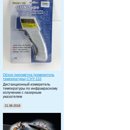
Обзор пирометра (измеритель
температуры) CHY-110
Дистанционный измеритель
температуры по инфракрасному
излучению с лазерным
указателем
21.08.2018