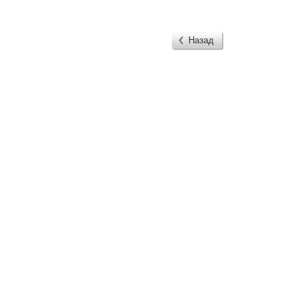
Назад