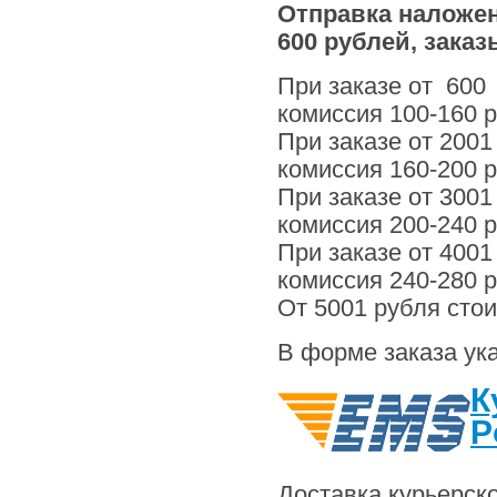
Отправка наложен
600 рублей, заказ
При заказе от 600 
комиссия 100-160 р
При заказе от 2001
комиссия 160-200 р
При заказе от 3001
комиссия 200-240 р
При заказе от 4001
комиссия 240-280 р
От 5001 рубля сто
В форме заказа ук
К
P
Доставка курьерс