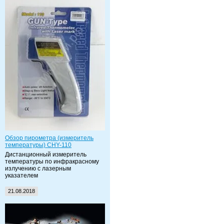
Обзор пирометра (измеритель
температуры) CHY-110
Дистанционный измеритель
температуры по инфракрасному
излучению с лазерным
указателем
21.08.2018