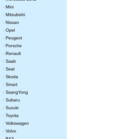
Mini
Mitsubishi
Nissan
Opel
Peugeot
Porsche
Renault
Saab
Seat
Skoda
Smart
SsangYong
Subaru
Suzuki
Toyota
Volkswagen
Volvo
ВАЗ