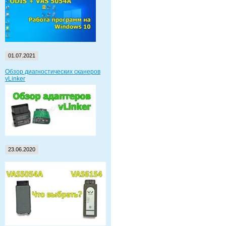
01.07.2021
Обзор диагностических сканеров
vLinker
23.06.2020