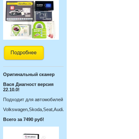
Оригинальный с
канер
Вася Диагност версия
22.10.0!
Подходит для автомобилей
Volkswagen,Skoda,Seat,Audi.
Всего за 7490 руб!