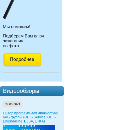
Мы поможем!
Подберем Вам ключ
зажигания
по фото.
Видеообзоры
30.08.2021
Обзор программ для диагностики
VAG группы (ODIS Service, ODIS
Engineering, ELSA, ETKA)