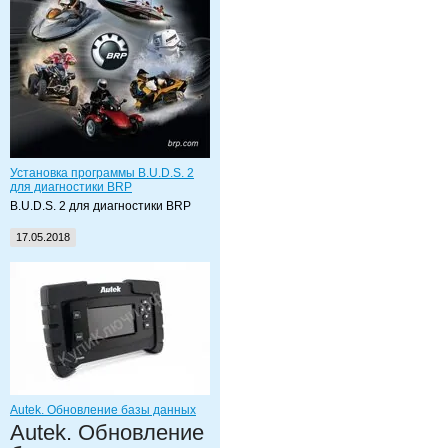
Установка программы B.U.D.S. 2
для диагностики BRP
B.U.D.S. 2 для диагностики BRP
17.05.2018
Autek. Обновление базы данных
Autek. Обновление