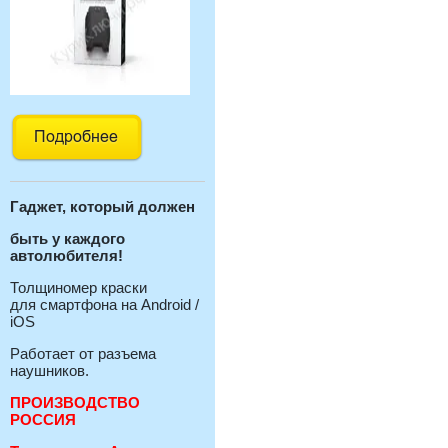
Гаджет, который должен
быть у каждого
автолюбителя!
Толщиномер краски
для смартфона на Android /
iOS
Работает от разъема
наушников.
ПРОИЗВОДСТВО
РОССИЯ