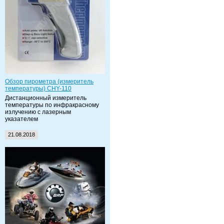
Обзор пирометра (измеритель
температуры) CHY-110
Дистанционный измеритель
температуры по инфракрасному
излучению с лазерным
указателем
21.08.2018