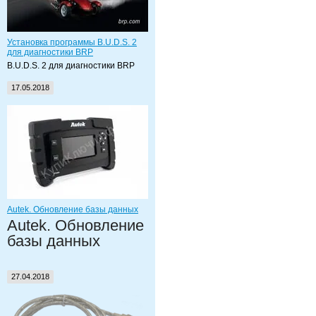
Установка программы B.U.D.S. 2
для диагностики BRP
B.U.D.S. 2 для диагностики BRP
17.05.2018
Autek. Обновление базы данных
Autek. Обновление
базы данных
27.04.2018