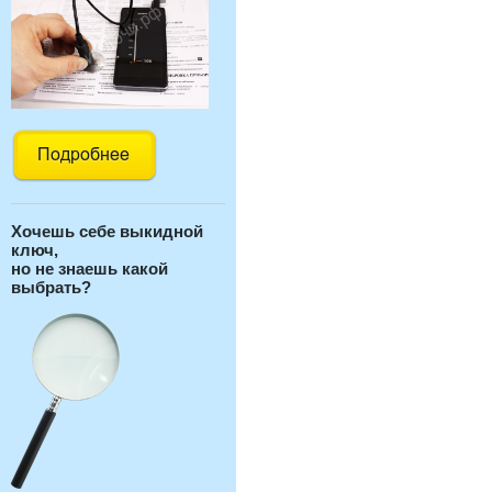
Хочешь себе выкидной
ключ,
но не знаешь какой
выбрать?