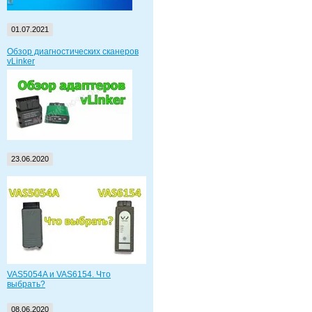
01.07.2021
Обзор диагностических сканеров
vLinker
23.06.2020
VAS5054A и VAS6154. Что
выбрать?
08.06.2020