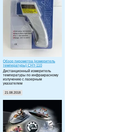
Обзор пирометра (измеритель
температуры) CHY-110
Дистанционный измеритель
температуры по инфракрасному
излучению с лазерным
указателем
21.08.2018