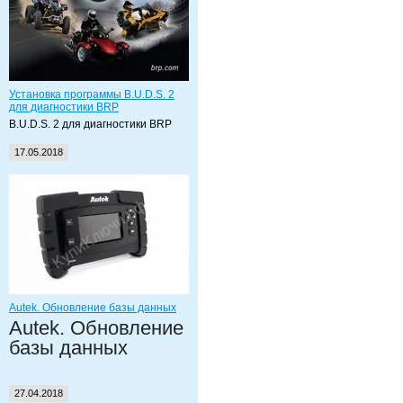
Установка программы B.U.D.S. 2
для диагностики BRP
B.U.D.S. 2 для диагностики BRP
17.05.2018
Autek. Обновление базы данных
Autek. Обновление
базы данных
27.04.2018