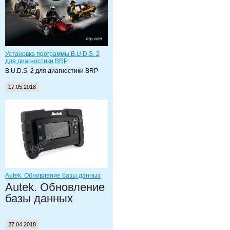
Установка программы B.U.D.S. 2
для диагностики BRP
B.U.D.S. 2 для диагностики BRP
17.05.2018
Autek. Обновление базы данных
Autek. Обновление
базы данных
27.04.2018