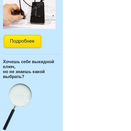
Хочешь себе выкидной
ключ,
но не знаешь какой
выбрать?