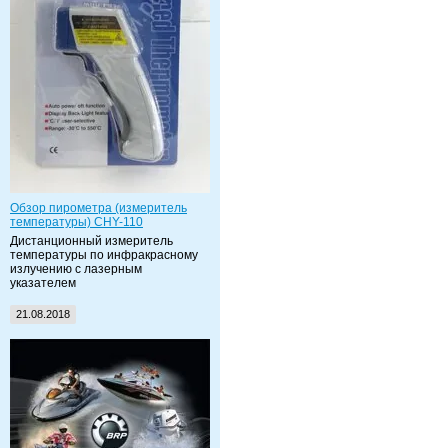
Обзор пирометра (измеритель
температуры) CHY-110
Дистанционный измеритель
температуры по инфракрасному
излучению с лазерным
указателем
21.08.2018