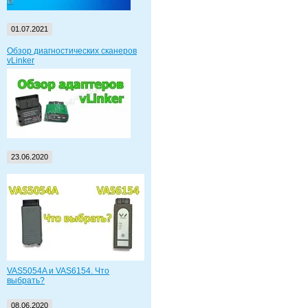
01.07.2021
Обзор диагностических сканеров
vLinker
23.06.2020
VAS5054A и VAS6154. Что
выбрать?
08.06.2020