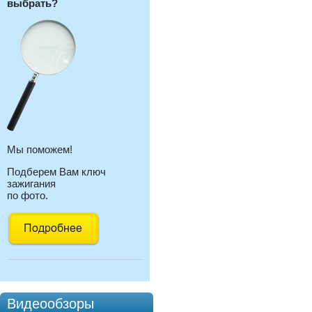
выбрать?
Мы поможем!
Подберем Вам ключ
зажигания
по фото.
Видеообзоры