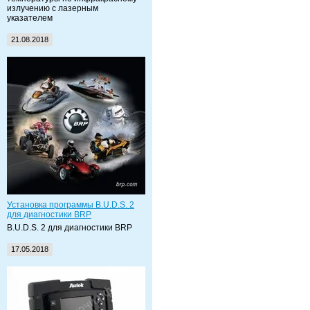
излучению с лазерным
указателем
21.08.2018
Установка программы B.U.D.S. 2
для диагностики BRP
B.U.D.S. 2 для диагностики BRP
17.05.2018