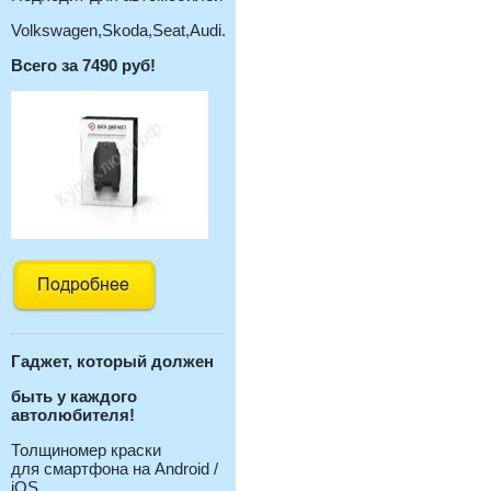
Volkswagen,Skoda,Seat,Audi.
Всего за 7490 руб!
Гаджет, который должен
быть у каждого
автолюбителя!
Толщиномер краски
для смартфона на Android /
iOS