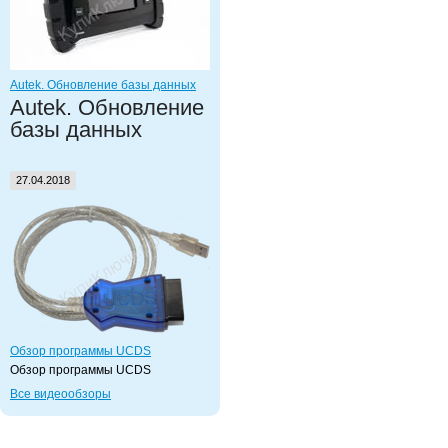
Autek. Обновление базы данных
Autek. Обновление
базы данных
27.04.2018
Обзор программы UCDS
Обзор программы UCDS
Все видеообзоры