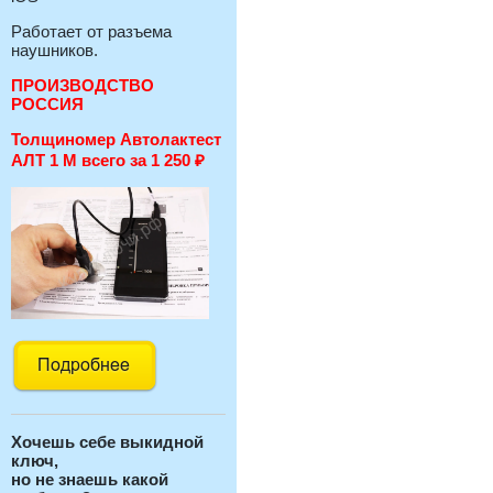
Работает от разъема
наушников.
ПРОИЗВОДСТВО
РОССИЯ
Толщиномер Автолактест
АЛТ 1 М всего за 1 250
₽
Хочешь себе выкидной
ключ,
но не знаешь какой