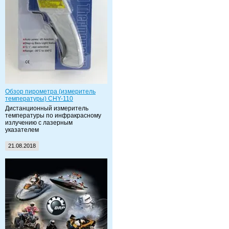
Обзор пирометра (измеритель
температуры) CHY-110
Дистанционный измеритель
температуры по инфракрасному
излучению с лазерным
указателем
21.08.2018