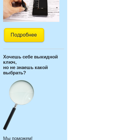
Хочешь себе выкидной
ключ,
но не знаешь какой
выбрать?
Мы поможем!