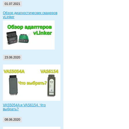
01.07.2021
Обзор диагностических сканеров
vLinker
23.06.2020
VAS5054A и VAS6154. Что
выбрать?
08.06.2020