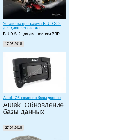
Установка программы B.U.D.S. 2
для диагностики BRP
B.U.D.S. 2 для диагностики BRP
17.05.2018
Autek. Обновление базы данных
Autek. Обновление
базы данных
27.04.2018