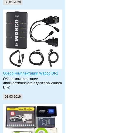
30.01.2020
Обзор комплектации Wabco DI-2
Обзор комплектации
диагностического адаптера Wabco
Di-2
01.03.2019