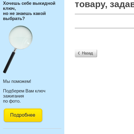
товару, зада
Хочешь себе выкидной
ключ,
но не знаешь какой
выбрать?
Назад
Мы поможем!
Подберем Вам ключ
зажигания
по фото.