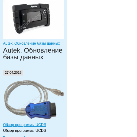
Autek. Обновление базы данных
Autek. Обновление
базы данных
27.04.2018
Обзор программы UCDS
Обзор программы UCDS