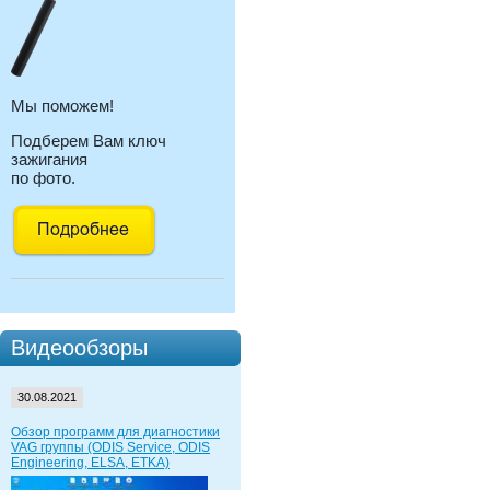
Мы поможем!
Подберем Вам ключ
зажигания
по фото.
Видеообзоры
30.08.2021
Обзор программ для диагностики
VAG группы (ODIS Service, ODIS
Engineering, ELSA, ETKA)