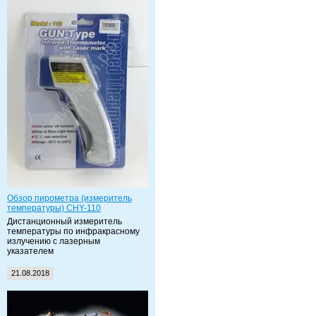
Обзор пирометра (измеритель
температуры) CHY-110
Дистанционный измеритель
температуры по инфракрасному
излучению с лазерным
указателем
21.08.2018