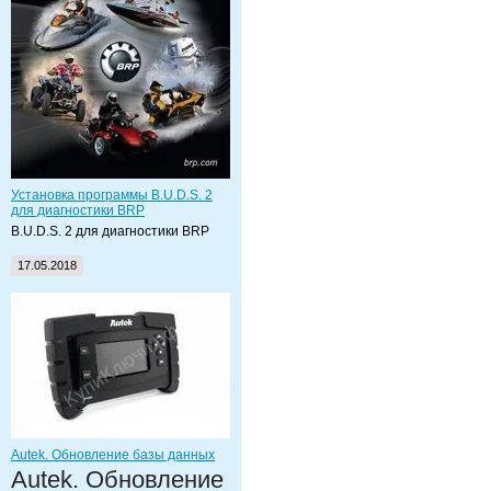
Установка программы B.U.D.S. 2
для диагностики BRP
B.U.D.S. 2 для диагностики BRP
17.05.2018
Autek. Обновление базы данных
Autek. Обновление