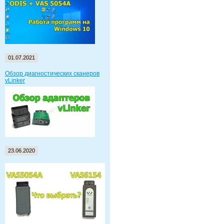
01.07.2021
Обзор диагностических сканеров
vLinker
23.06.2020