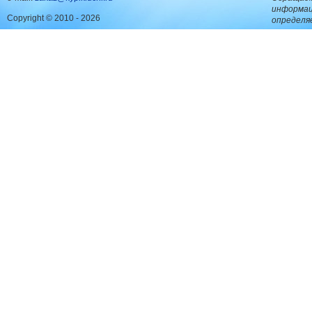
информац
Copyright © 2010 - 2026
определя