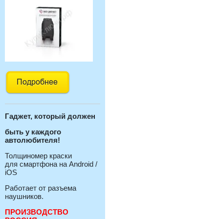
Гаджет, который должен
быть у каждого
автолюбителя!
Толщиномер краски
для смартфона на Android /
iOS
Работает от разъема
наушников.
ПРОИЗВОДСТВО