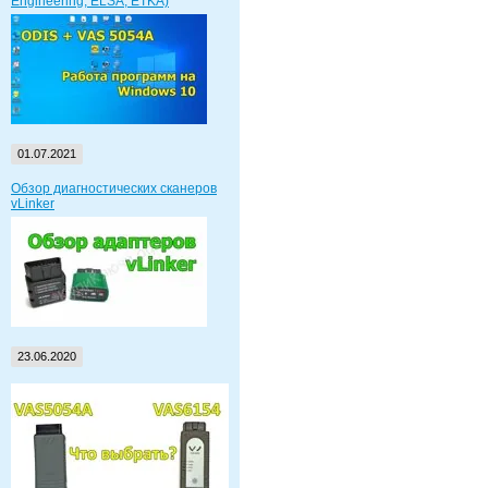
Engineering, ELSA, ETKA)
01.07.2021
Обзор диагностических сканеров
vLinker
23.06.2020