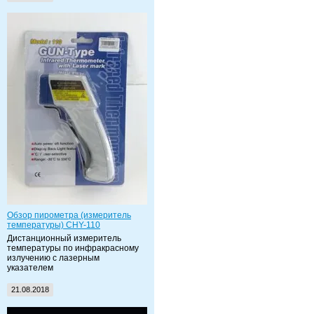
Обзор пирометра (измеритель
температуры) CHY-110
Дистанционный измеритель
температуры по инфракрасному
излучению с лазерным
указателем
21.08.2018