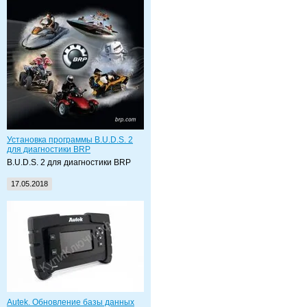
Установка программы B.U.D.S. 2
для диагностики BRP
B.U.D.S. 2 для диагностики BRP
17.05.2018
Autek. Обновление базы данных