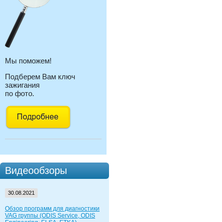
Мы поможем!
Подберем Вам ключ
зажигания
по фото.
Видеообзоры
30.08.2021
Обзор программ для диагностики
VAG группы (ODIS Service, ODIS