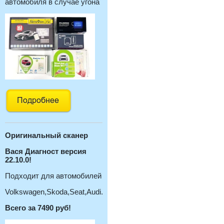
автомобиля в случае угона
Оригинальный с
канер
Вася Диагност версия
22.10.0!
Подходит для автомобилей
Volkswagen,Skoda,Seat,Audi.
Всего за 7490 руб!