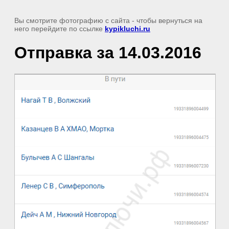
Вы смотрите фотографию с сайта
- чтобы вернуться на
него перейдите по ссылке
kypikluchi.ru
Отправка за 14.03.2016