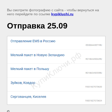
Вы смотрите фотографию с сайта
- чтобы вернуться на
него перейдите по ссылке
kypikluchi.ru
Отправка 25.09
©