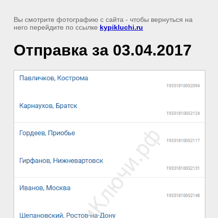
Вы смотрите фотографию с сайта
- чтобы вернуться на
него перейдите по ссылке
kypikluchi.ru
Отправка за 03.04.2017