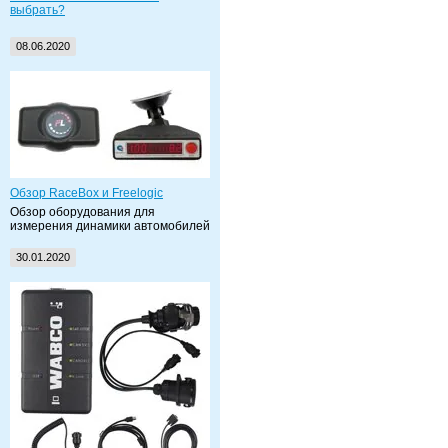
выбрать?
08.06.2020
Обзор RaceBox и Freelogic
Обзор оборудования для
измерения динамики автомобилей
30.01.2020