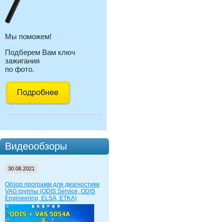
Мы поможем!
Подберем Вам ключ
зажигания
по фото.
Видеообзоры
30.08.2021
Обзор программ для диагностики
VAG группы (ODIS Service, ODIS
Engineering, ELSA, ETKA)