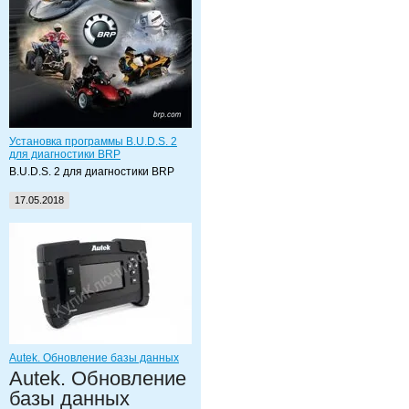
Установка программы B.U.D.S. 2
для диагностики BRP
B.U.D.S. 2 для диагностики BRP
17.05.2018
Autek. Обновление базы данных
Autek. Обновление
базы данных