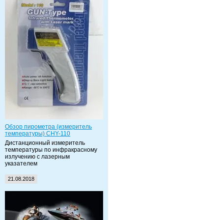
Обзор пирометра (измеритель
температуры) CHY-110
Дистанционный измеритель
температуры по инфракрасному
излучению с лазерным
указателем
21.08.2018