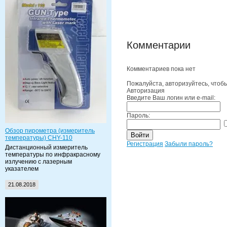
Комментарии
Комментариев пока нет
Пожалуйста, авторизуйтесь, чтоб
Авторизация
Введите Ваш логин или e-mail:
Пароль:
Обзор пирометра (измеритель
температуры) CHY-110
Регистрация
Забыли пароль?
Дистанционный измеритель
температуры по инфракрасному
излучению с лазерным
указателем
21.08.2018