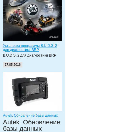
Установка программы B.U.D.S. 2
для диагностики BRP
B.U.D.S. 2 для диагностики BRP
17.05.2018
Autek. Обновление базы данных
Autek. Обновление
базы данных